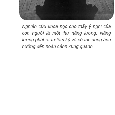
Nghiên cứu khoa học cho thấy ý nghĩ của
con người là một thứ năng lượng. Năng
lượng phát ra từ tâm / ý và có tác dụng ảnh
hưởng đến hoàn cảnh xung quanh