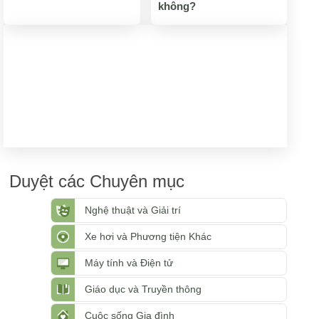
không?
Duyệt các Chuyên mục
Nghệ thuật và Giải trí
Xe hơi và Phương tiện Khác
Máy tính và Điện tử
Giáo dục và Truyền thông
Cuộc sống Gia đình