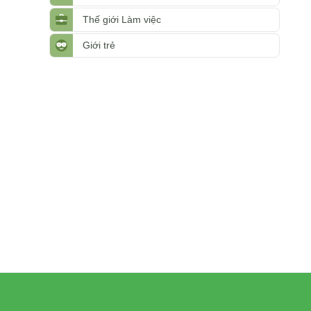
Thế giới Làm việc
Giới trẻ