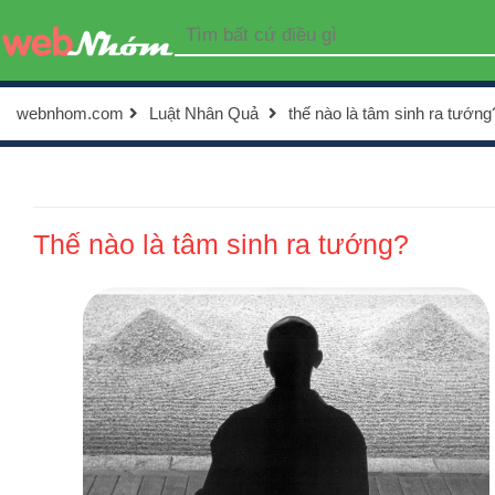
webnhom.com
Luật Nhân Quả
thế nào là tâm sinh ra tướng
Thế nào là tâm sinh ra tướng?