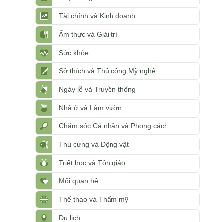
Tài chính và Kinh doanh
Ẩm thực và Giải trí
Sức khỏe
Sở thích và Thủ công Mỹ nghệ
Ngày lễ và Truyền thống
Nhà ở và Làm vườn
Chăm sóc Cá nhân và Phong cách
Thú cưng và Động vật
Triết học và Tôn giáo
Mối quan hệ
Thể thao và Thẩm mỹ
Du lịch