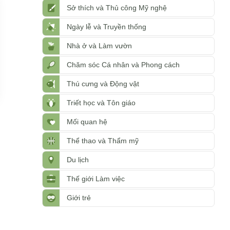
Sở thích và Thủ công Mỹ nghệ
Ngày lễ và Truyền thống
Nhà ở và Làm vườn
Chăm sóc Cá nhân và Phong cách
Thú cưng và Động vật
Triết học và Tôn giáo
Mối quan hệ
Thể thao và Thẩm mỹ
Du lịch
Thế giới Làm việc
Giới trẻ