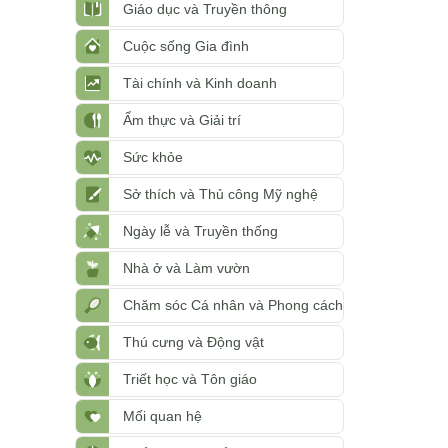
Giáo dục và Truyền thông
Cuộc sống Gia đình
Tài chính và Kinh doanh
Ẩm thực và Giải trí
Sức khỏe
Sở thích và Thủ công Mỹ nghệ
Ngày lễ và Truyền thống
Nhà ở và Làm vườn
Chăm sóc Cá nhân và Phong cách
Thú cưng và Động vật
Triết học và Tôn giáo
Mối quan hệ