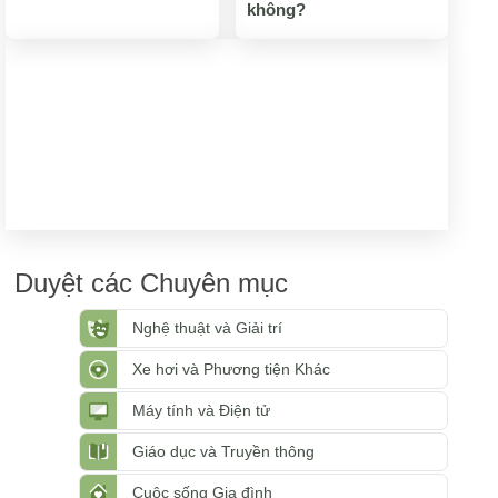
không?
Duyệt các Chuyên mục
Nghệ thuật và Giải trí
Xe hơi và Phương tiện Khác
Máy tính và Điện tử
Giáo dục và Truyền thông
Cuộc sống Gia đình