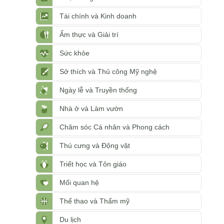
Tài chính và Kinh doanh
Ẩm thực và Giải trí
Sức khỏe
Sở thích và Thủ công Mỹ nghệ
Ngày lễ và Truyền thống
Nhà ở và Làm vườn
Chăm sóc Cá nhân và Phong cách
Thú cưng và Động vật
Triết học và Tôn giáo
Mối quan hệ
Thể thao và Thẩm mỹ
Du lịch