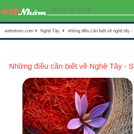
webnhom.com
Nghệ Tây
những điều cần biết về nghệ tây - 
Những điều cần biết về Nghệ Tây - S